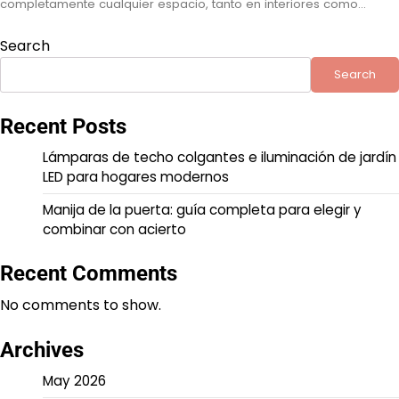
completamente cualquier espacio, tanto en interiores como…
Search
Search
Recent Posts
Lámparas de techo colgantes e iluminación de jardín
LED para hogares modernos
Manija de la puerta: guía completa para elegir y
combinar con acierto
Recent Comments
No comments to show.
Archives
May 2026